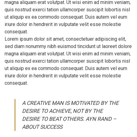
magna aliquam erat volutpat. Ut wisi enim ad minim veniam,
quis nostrud exerci tation ullamcorper suscipit lobortis nisl
ut aliquip ex ea commodo consequat. Duis autem vel eum
iriure dolor in hendrerit in vulputate velit esse molestie
consequat.
Lorem ipsum dolor sit amet, consectetuer adipiscing elit,
sed diam nonummy nibh euismod tincidunt ut laoreet dolore
magna aliquam erat volutpat. Ut wisi enim ad minim veniam,
quis nostrud exerci tation ullamcorper suscipit lobortis nisl
ut aliquip ex ea commodo consequat. Duis autem vel eum
iriure dolor in hendrerit in vulputate velit esse molestie
consequat.
A CREATIVE MAN IS MOTIVATED BY THE
DESIRE TO ACHIEVE, NOT BY THE
DESIRE TO BEAT OTHERS. AYN RAND –
ABOUT SUCCESS