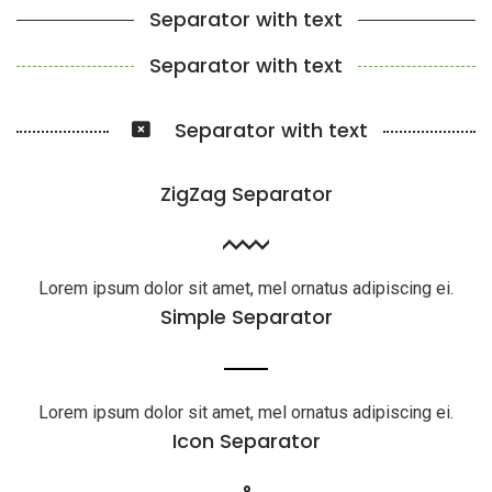
Separator with text
Separator with text
Separator with text
ZigZag Separator
Lorem ipsum dolor sit amet, mel ornatus adipiscing ei.
Simple Separator
Lorem ipsum dolor sit amet, mel ornatus adipiscing ei.
Icon Separator