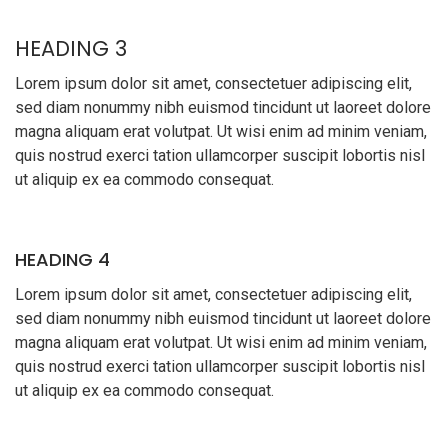
HEADING 3
Lorem ipsum dolor sit amet, consectetuer adipiscing elit,
sed diam nonummy nibh euismod tincidunt ut laoreet dolore
magna aliquam erat volutpat. Ut wisi enim ad minim veniam,
quis nostrud exerci tation ullamcorper suscipit lobortis nisl
ut aliquip ex ea commodo consequat.
HEADING 4
Lorem ipsum dolor sit amet, consectetuer adipiscing elit,
sed diam nonummy nibh euismod tincidunt ut laoreet dolore
magna aliquam erat volutpat. Ut wisi enim ad minim veniam,
quis nostrud exerci tation ullamcorper suscipit lobortis nisl
ut aliquip ex ea commodo consequat.