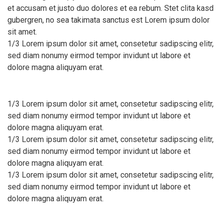
et accusam et justo duo dolores et ea rebum. Stet clita kasd
gubergren, no sea takimata sanctus est Lorem ipsum dolor
sit amet.
1/3 Lorem ipsum dolor sit amet, consetetur sadipscing elitr,
sed diam nonumy eirmod tempor invidunt ut labore et
dolore magna aliquyam erat.
1/3 Lorem ipsum dolor sit amet, consetetur sadipscing elitr,
sed diam nonumy eirmod tempor invidunt ut labore et
dolore magna aliquyam erat.
1/3 Lorem ipsum dolor sit amet, consetetur sadipscing elitr,
sed diam nonumy eirmod tempor invidunt ut labore et
dolore magna aliquyam erat.
1/3 Lorem ipsum dolor sit amet, consetetur sadipscing elitr,
sed diam nonumy eirmod tempor invidunt ut labore et
dolore magna aliquyam erat.