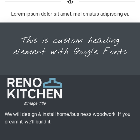
Lorem ipsum dolor sit amet, mel ornatus adipiscing ei.
This is custom heading
element with Google Fonts
#image_title
We will design & install home/business woodwork. If you
dream it, we’ll build it.