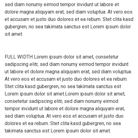
sed diam nonumy eirmod tempor invidunt ut labore et
dolore magna aliquyam erat, sed diam voluptua. At vero eos
et accusam et justo duo dolores et ea rebum. Stet clita kasd
gubergren, no sea takimata sanctus est Lorem ipsum dolor
sit amet.
FULL WIDTH Lorem ipsum dolor sit amet, consetetur
sadipscing elitr, sed diam nonumy eirmod tempor invidunt
ut labore et dolore magna aliquyam erat, sed diam voluptua.
At vero eos et accusam et justo duo dolores et ea rebum.
Stet clita kasd gubergren, no sea takimata sanctus est
Lorem ipsum dolor sit amet.Lorem ipsum dolor sit amet,
consetetur sadipscing elitr, sed diam nonumy eirmod
tempor invidunt ut labore et dolore magna aliquyam erat,
sed diam voluptua. At vero eos et accusam et justo duo
dolores et ea rebum. Stet clita kasd gubergren, no sea
takimata sanctus est Lorem ipsum dolor sit amet.