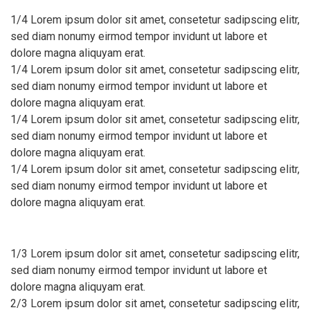
1/4 Lorem ipsum dolor sit amet, consetetur sadipscing elitr,
sed diam nonumy eirmod tempor invidunt ut labore et
dolore magna aliquyam erat.
1/4 Lorem ipsum dolor sit amet, consetetur sadipscing elitr,
sed diam nonumy eirmod tempor invidunt ut labore et
dolore magna aliquyam erat.
1/4 Lorem ipsum dolor sit amet, consetetur sadipscing elitr,
sed diam nonumy eirmod tempor invidunt ut labore et
dolore magna aliquyam erat.
1/4 Lorem ipsum dolor sit amet, consetetur sadipscing elitr,
sed diam nonumy eirmod tempor invidunt ut labore et
dolore magna aliquyam erat.
1/3 Lorem ipsum dolor sit amet, consetetur sadipscing elitr,
sed diam nonumy eirmod tempor invidunt ut labore et
dolore magna aliquyam erat.
2/3 Lorem ipsum dolor sit amet, consetetur sadipscing elitr,