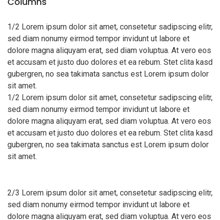
Columns
1/2 Lorem ipsum dolor sit amet, consetetur sadipscing elitr,
sed diam nonumy eirmod tempor invidunt ut labore et
dolore magna aliquyam erat, sed diam voluptua. At vero eos
et accusam et justo duo dolores et ea rebum. Stet clita kasd
gubergren, no sea takimata sanctus est Lorem ipsum dolor
sit amet.
1/2 Lorem ipsum dolor sit amet, consetetur sadipscing elitr,
sed diam nonumy eirmod tempor invidunt ut labore et
dolore magna aliquyam erat, sed diam voluptua. At vero eos
et accusam et justo duo dolores et ea rebum. Stet clita kasd
gubergren, no sea takimata sanctus est Lorem ipsum dolor
sit amet.
2/3 Lorem ipsum dolor sit amet, consetetur sadipscing elitr,
sed diam nonumy eirmod tempor invidunt ut labore et
dolore magna aliquyam erat, sed diam voluptua. At vero eos