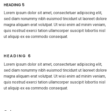
HEADING 5
Lorem ipsum dolor sit amet, consectetuer adipiscing elit,
sed diam nonummy nibh euismod tincidunt ut laoreet dolore
magna aliquam erat volutpat. Ut wisi enim ad minim veniam,
quis nostrud exerci tation ullamcorper suscipit lobortis nisl
ut aliquip ex ea commodo consequat.
HEADING 6
Lorem ipsum dolor sit amet, consectetuer adipiscing elit,
sed diam nonummy nibh euismod tincidunt ut laoreet dolore
magna aliquam erat volutpat. Ut wisi enim ad minim veniam,
quis nostrud exerci tation ullamcorper suscipit lobortis nisl
ut aliquip ex ea commodo consequat.