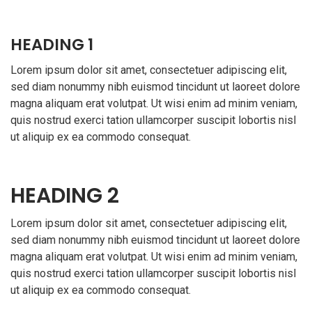
HEADING 1
Lorem ipsum dolor sit amet, consectetuer adipiscing elit,
sed diam nonummy nibh euismod tincidunt ut laoreet dolore
magna aliquam erat volutpat. Ut wisi enim ad minim veniam,
quis nostrud exerci tation ullamcorper suscipit lobortis nisl
ut aliquip ex ea commodo consequat.
HEADING 2
Lorem ipsum dolor sit amet, consectetuer adipiscing elit,
sed diam nonummy nibh euismod tincidunt ut laoreet dolore
magna aliquam erat volutpat. Ut wisi enim ad minim veniam,
quis nostrud exerci tation ullamcorper suscipit lobortis nisl
ut aliquip ex ea commodo consequat.